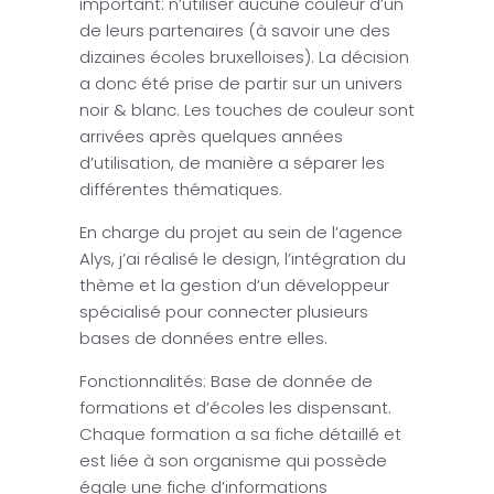
important: n’utiliser aucune couleur d’un
de leurs partenaires (à savoir une des
dizaines écoles bruxelloises). La décision
a donc été prise de partir sur un univers
noir & blanc. Les touches de couleur sont
arrivées après quelques années
d’utilisation, de manière a séparer les
différentes thématiques.
En charge du projet au sein de l’agence
Alys, j’ai réalisé le design, l’intégration du
thème et la gestion d’un développeur
spécialisé pour connecter plusieurs
bases de données entre elles.
Fonctionnalités: Base de donnée de
formations et d’écoles les dispensant.
Chaque formation a sa fiche détaillé et
est liée à son organisme qui possède
égale une fiche d’informations