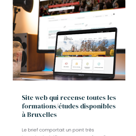
Site web qui recense toutes les
formations/études disponibles
à Bruxelles
Le brief comportait un point très