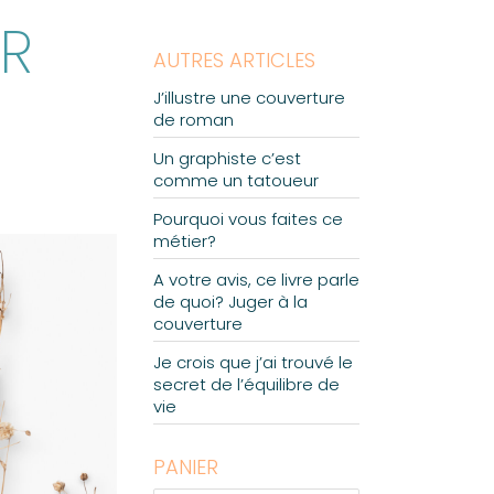
R
AUTRES ARTICLES
J’illustre une couverture
de roman
Un graphiste c’est
comme un tatoueur
Pourquoi vous faites ce
métier?
A votre avis, ce livre parle
de quoi? Juger à la
couverture
Je crois que j’ai trouvé le
secret de l’équilibre de
vie
PANIER