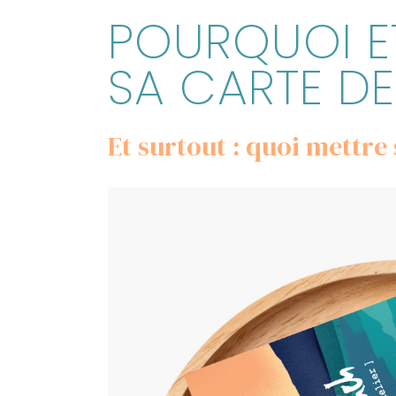
POURQUOI E
SA CARTE DE 
Et surtout : quoi mettre 