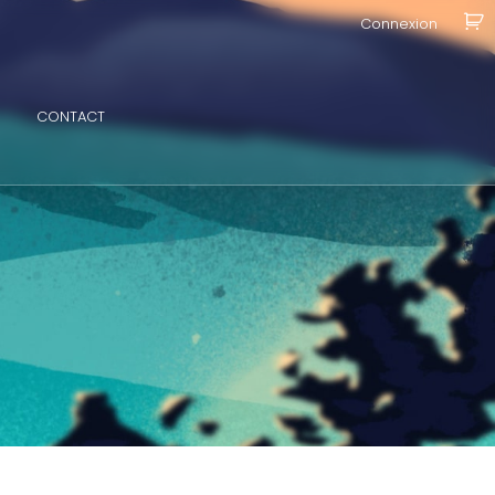
Connexion
CONTACT