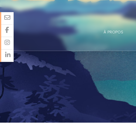
À PROPOS