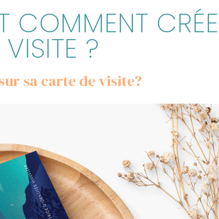
T COMMENT CRÉE
VISITE ?
sur sa carte de visite?