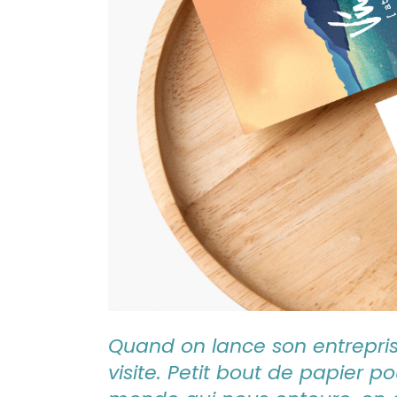
Quand on lance son entreprise
visite. Petit bout de papier 