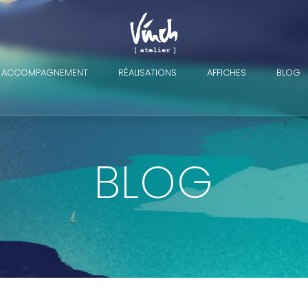
ACCOMPAGNEMENT
RÉALISATIONS
AFFICHES
BLOG
BLOG