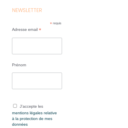
NEWSLETTER
*
requis
*
Adresse email
Prénom
J’accepte les
mentions légales relative
à la protection de mes
données