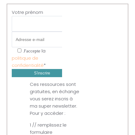
Votre prénom
la
J'accepte
politique de
confidentialité
*
Ces ressources sont
gratuites, en échange
vous serez inscris à
ma super newsletter.
Pour y accéder :
1 // remplissez le
formulaire