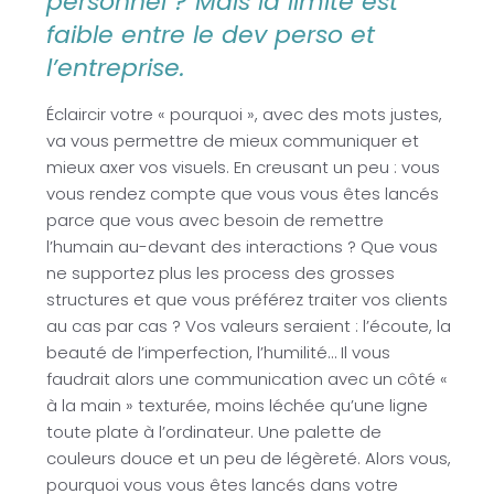
personnel ? Mais la limite est
faible entre le dev perso et
l’entreprise.
Éclaircir votre « pourquoi », avec des mots justes,
va vous permettre de mieux communiquer et
mieux axer vos visuels. En creusant un peu : vous
vous rendez compte que vous vous êtes lancés
parce que vous avec besoin de remettre
l’humain au-devant des interactions ? Que vous
ne supportez plus les process des grosses
structures et que vous préférez traiter vos clients
au cas par cas ? Vos valeurs seraient : l’écoute, la
beauté de l’imperfection, l’humilité… Il vous
faudrait alors une communication avec un côté «
à la main » texturée, moins léchée qu’une ligne
toute plate à l’ordinateur. Une palette de
couleurs douce et un peu de légèreté. Alors vous,
pourquoi vous vous êtes lancés dans votre