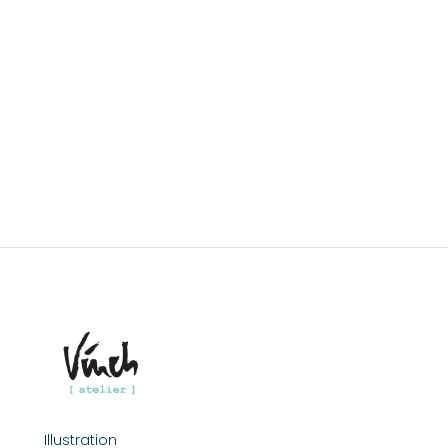
Illustration