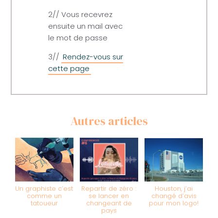
2// Vous recevrez
ensuite un mail avec
le mot de passe
3//
Rendez-vous sur
cette page
Autres articles
Un graphiste c’est
Repartir de zéro :
Houston, j’ai
comme un
se lancer en
changé d’avis
tatoueur
changeant de
pour mon logo!
pays