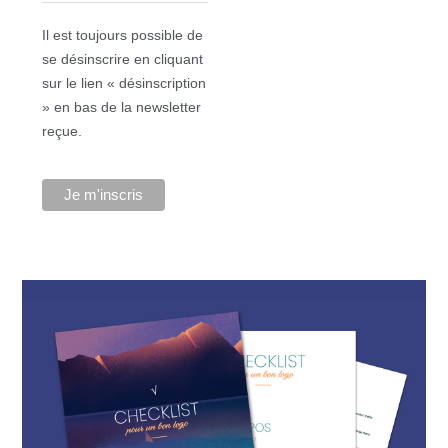
Il est toujours possible de
se désinscrire en cliquant
sur le lien « désinscription
» en bas de la newsletter
reçue.