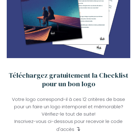
Téléchargez gratuitement la Checklist
pour un bon logo
Votre logo correspond-il à ces 12 critères de base
pour un faire un logo intemporel et mémorable?
Vérifiez-le tout de suite!
Inscrivez-vous ci-dessous pour recevoir le code
↴
d'accès