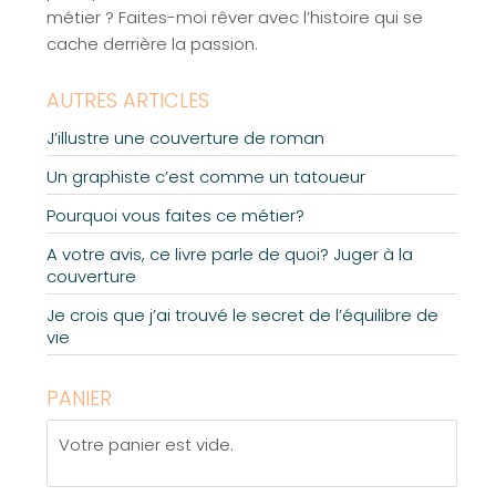
métier ? Faites-moi rêver avec l’histoire qui se
cache derrière la passion.
AUTRES ARTICLES
J’illustre une couverture de roman
Un graphiste c’est comme un tatoueur
Pourquoi vous faites ce métier?
A votre avis, ce livre parle de quoi? Juger à la
couverture
Je crois que j’ai trouvé le secret de l’équilibre de
vie
PANIER
Votre panier est vide.