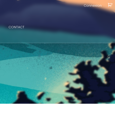
Connexion
CONTACT