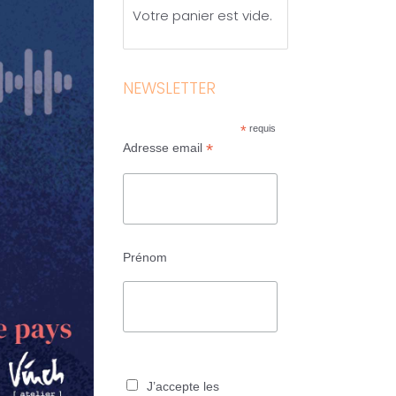
Votre panier est vide.
NEWSLETTER
*
requis
*
Adresse email
Prénom
J’accepte les