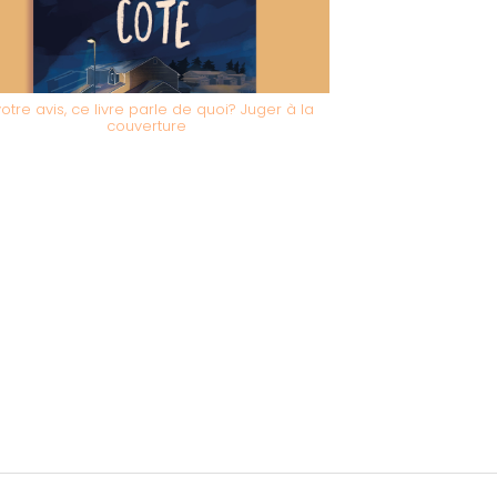
votre avis, ce livre parle de quoi? Juger à la
couverture