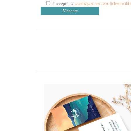
la
politique de confidentialit
J'accepte