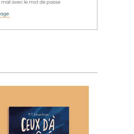
n mail avec le mot de passe
page