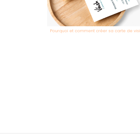
Pourquoi et comment créer sa carte de visi