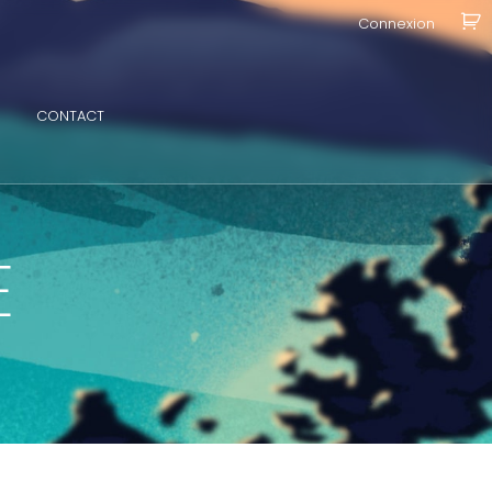
Connexion
CONTACT
E