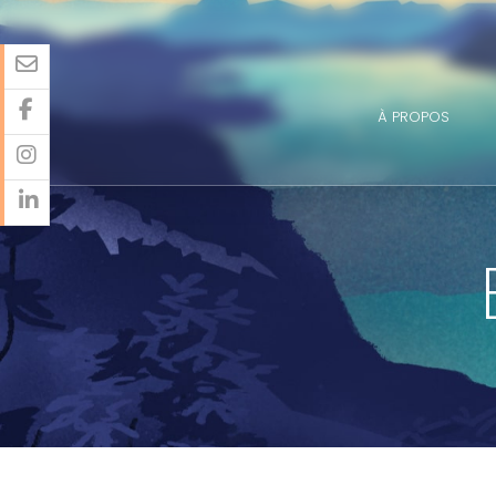
À PROPOS