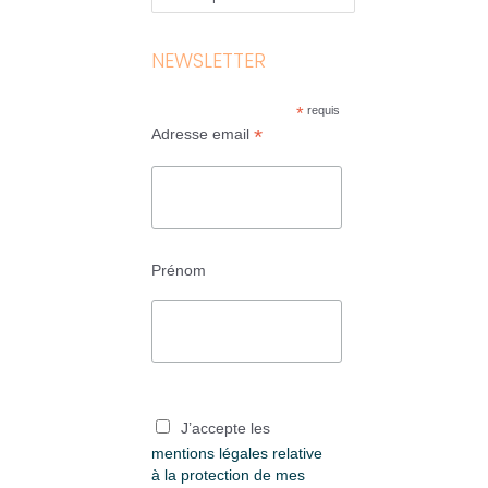
NEWSLETTER
*
requis
*
Adresse email
Prénom
J’accepte les
mentions légales relative
à la protection de mes