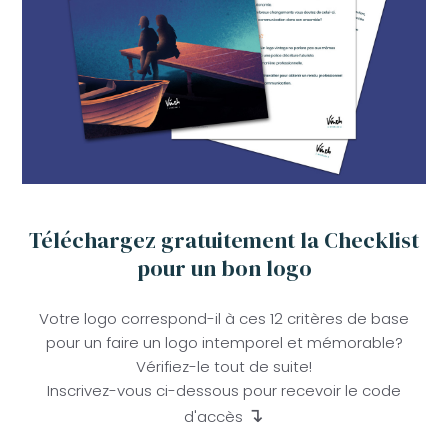
Téléchargez gratuitement la Checklist
pour un bon logo
Votre logo correspond-il à ces 12 critères de base
pour un faire un logo intemporel et mémorable?
Vérifiez-le tout de suite!
Inscrivez-vous ci-dessous pour recevoir le code
↴
d'accès