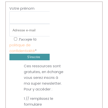
Votre prénom
la
J'accepte
politique de
confidentialité
*
Ces ressources sont
gratuites, en échange
vous serez inscris à
ma super newsletter.
Pour y accéder :
1 // remplissez le
formulaire