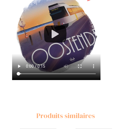
Produits similaires