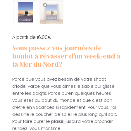
À partir de
16,00
€
Vous passez vos journées de
boulot à rêvasser d’un week-end à
la Mer du Nord?
Parce que vous avez besoin de votre shoot
d’iode. Parce que vous aimez le sable qui glisse
entre les doigts. Parce qu’en quelques heures
vous êtes au bout du monde et que c’est bon
d’être en vacances si rapidement. Pour vous, j’ai
dessiné le coucher de soleil le plus long qu’il soit.
Pour faire durer le plaisir, jusqu’à votre prochain
rendez-vous maritime.